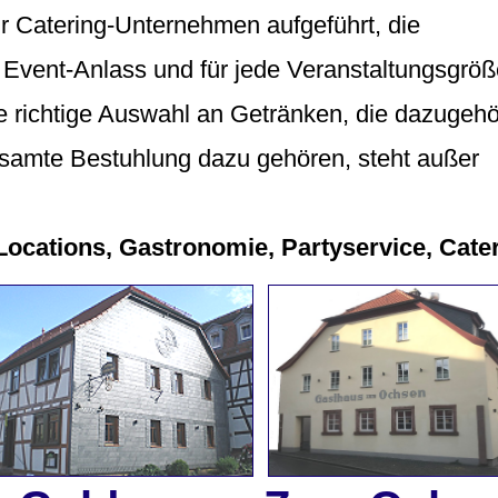
r Catering-Unternehmen aufgeführt, die
 Event-Anlass und für jede Veranstaltungsgröß
 richtige Auswahl an Getränken, die dazugehö
esamte Bestuhlung dazu gehören, steht außer
Locations, Gastronomie, Partyservice, Cate