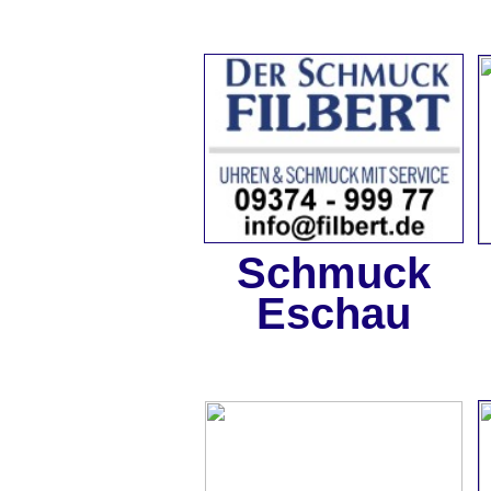
Schmuck
Eschau