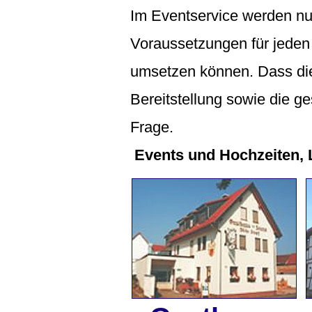
Im Eventservice werden nu
Voraussetzungen für jeden
umsetzen können. Dass die
Bereitstellung sowie die g
Frage.
Events und Hochzeiten, 