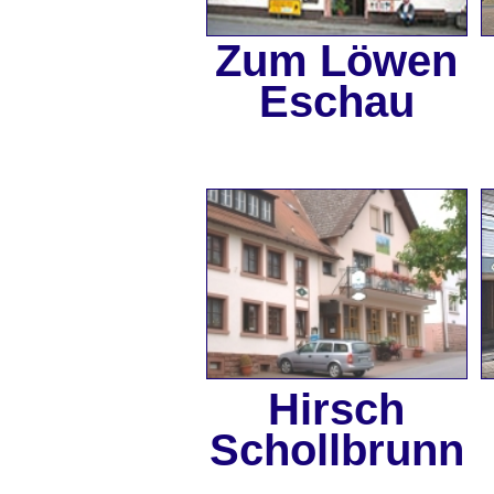
Zum Löwen
Eschau
Hirsch
Schollbrunn