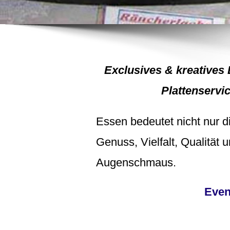
Exclusives & kreatives 
Plattenservic
Essen bedeutet nicht nur 
Genuss, Vielfalt, Qualität 
Augenschmaus.
Even