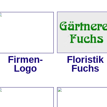
Firmen-
Floristik
Logo
Fuchs