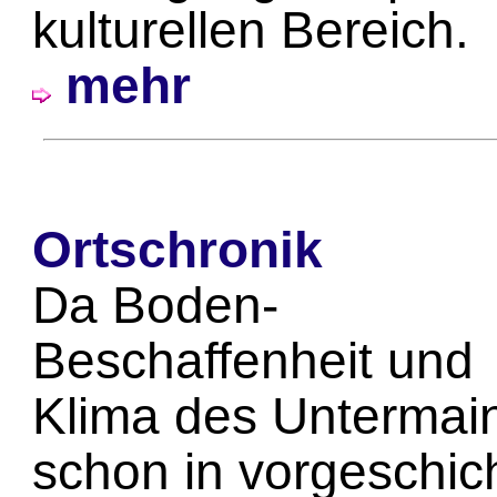
kulturellen Bereich.
mehr
Ortschronik
Da Boden-
Beschaffenheit und
Klima des Untermai
schon in vorgeschich