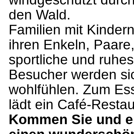
den Wald.
Familien mit Kindern
ihren Enkeln, Paare,
sportliche und ruh
Besucher werden si
wohlfühlen. Zum Es
lädt ein Café-Restau
Kommen Sie und er