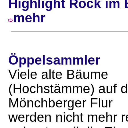
Highlight Rock im 
mehr
Öppelsammler
Viele alte Bäume
(Hochstämme) auf d
Mönchberger Flur
werden nicht mehr 