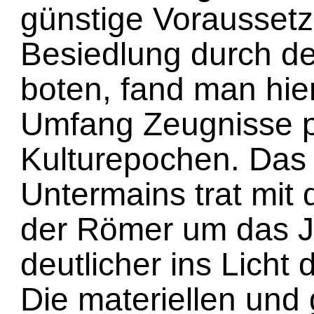
günstige Voraussetz
Besiedlung durch 
boten, fand man hie
Umfang Zeugnisse pr
Kulturepochen. Das
Untermains trat mit
der Römer um das Ja
deutlicher ins Licht
Die materiellen und 