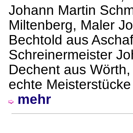
Johann Martin Schmi
Miltenberg, Maler 
Bechtold aus Aschaf
Schreinermeister J
Dechent aus Wörth,
echte Meisterstücke 
mehr