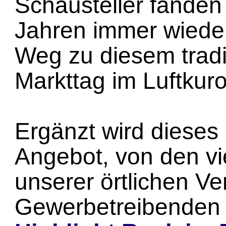
Schausteller fanden
Jahren immer wiede
Weg zu diesem tradi
Markttag im Luftkur
Ergänzt wird dieses
Angebot, von den vie
unserer örtlichen Ve
Gewerbetreibenden 