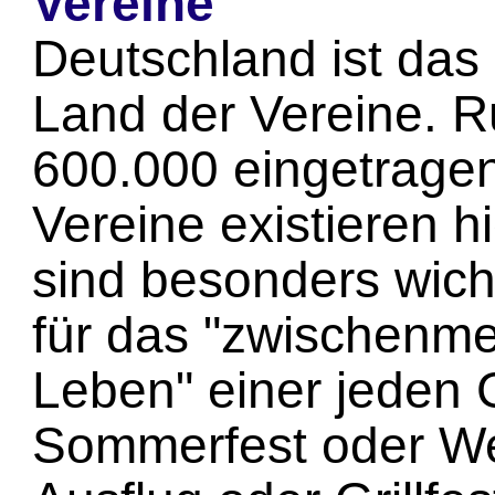
Vereine
Deutschland ist das
Land der Vereine. 
600.000 eingetrage
Vereine existieren h
sind besonders wich
für das "zwischenm
Leben" einer jeden
Sommerfest oder We