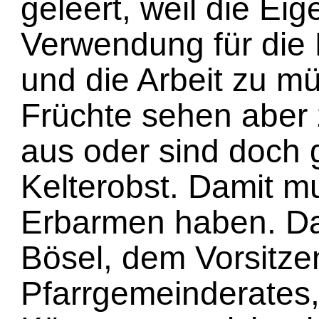
geleert, weil die Ei
Verwendung für die
und die Arbeit zu mü
Früchte sehen aber
aus oder sind doch 
Kelterobst. Damit 
Erbarmen haben. D
Bösel, dem Vorsitz
Pfarrgemeinderates,