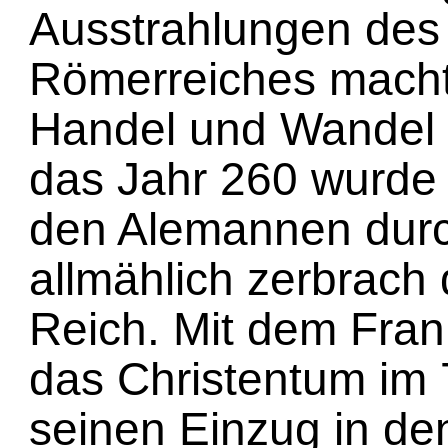
Ausstrahlungen des
Römerreiches macht
Handel und Wandel
das Jahr 260 wurde
den Alemannen dur
allmählich zerbrach
Reich. Mit dem Frank
das Christentum im 
seinen Einzug in d