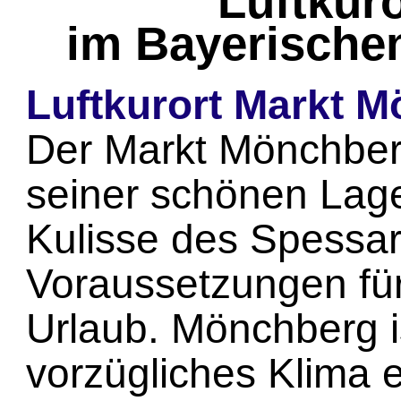
Luftkur
im Bayerische
Luftkurort Markt 
Der Markt Mönchber
seiner schönen Lage
Kulisse des Spessar
Voraussetzungen fü
Urlaub. Mönchberg i
vorzügliches Klima 