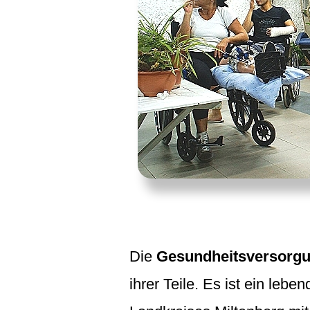
Die
Gesundheitsversorg
ihrer Teile. Es ist ein leb