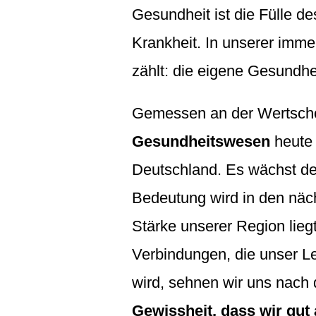
Gesundheit ist die Fülle d
Krankheit. In unserer imme
zählt: die eigene Gesundhei
Gemessen an der Wertschö
Gesundheitswesen
heute 
Deutschland. Es wächst deu
Bedeutung wird in den näc
Stärke unserer Region liegt
Verbindungen, die unser Le
wird, sehnen wir uns nach 
Gewissheit, dass wir gut