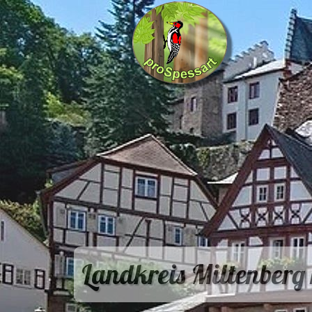
Landkreis Miltenberg 