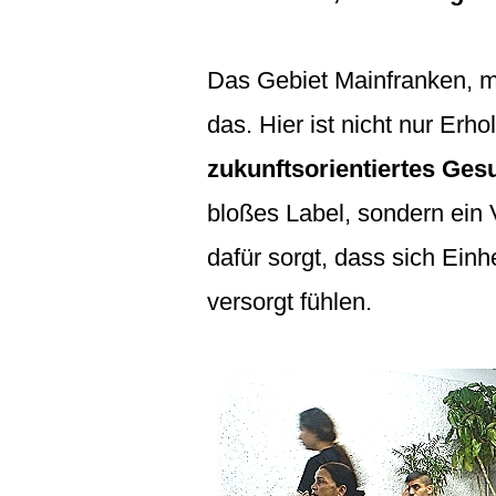
Das Gebiet Mainfranken, m
das. Hier ist nicht nur Er
zukunftsorientiertes Ge
bloßes Label, sondern ein 
dafür sorgt, dass sich Ein
versorgt fühlen.